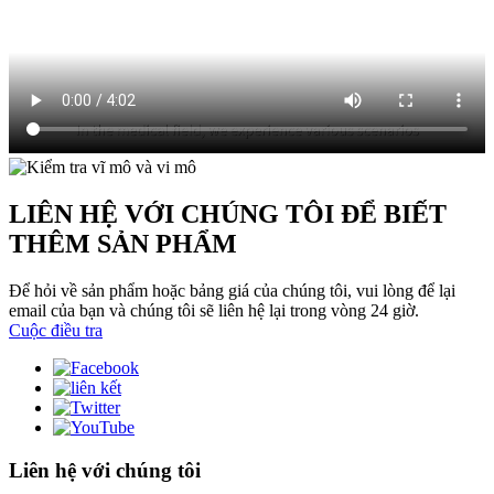
LIÊN HỆ VỚI CHÚNG TÔI ĐỂ BIẾT
THÊM SẢN PHẨM
Để hỏi về sản phẩm hoặc bảng giá của chúng tôi, vui lòng để lại
email của bạn và chúng tôi sẽ liên hệ lại trong vòng 24 giờ.
Cuộc điều tra
Liên hệ với chúng tôi