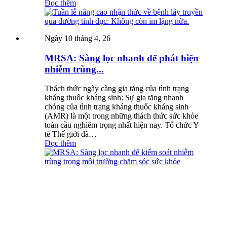
Đọc thêm
Ngày 10 tháng 4, 26
MRSA: Sàng lọc nhanh để phát hiện
nhiễm trùng...
Thách thức ngày càng gia tăng của tình trạng
kháng thuốc kháng sinh: Sự gia tăng nhanh
chóng của tình trạng kháng thuốc kháng sinh
(AMR) là một trong những thách thức sức khỏe
toàn cầu nghiêm trọng nhất hiện nay. Tổ chức Y
tế Thế giới đã…
Đọc thêm