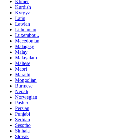
Khmer
Kurdish
Kyrgyz
Latin
Latvian
Lithuanian
Luxembou..
Macedonian
Malagasy
Malay
Malayalam
Maltese
Maori
Marathi
Mongolian
Burmese
Nepali
Norwegian
Pashto
Persian
Punjabi
Serbian
Sesotho
Sinhala
Slovak