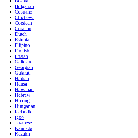
Bosnian
Bulgarian
Cebuano
Chichewa
Corsican
Croatian
Dutch
Estonian
Filipino
Finnish
Frisian
Galician
Georgian
Gujarati
Haitian
Hausa
Hawaiian
Hebrew
Hmong
Hungarian
Icelandic
Igbo
Javanese
Kannada
Kazakh